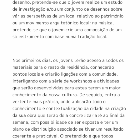
desenho, pretende-se que o jovem realize um estudo
de investigação e/ou um conjunto de desenhos sobre
várias perspetivas de um local relativo ao património
ou um movimento arquitetónico local; na música,
pretende-se que o jovem crie uma composição de um
só instrumento com base numa tradição local.
Nos primeiros dias, os jovens terão acesso a todos os
materiais para o resto da residência, conhecerão
pontos locais e criarão ligações com a comunidade,
interligando com a série de workshops e atividades
que serão desenvolvidas para estes terem um maior
conhecimento da nossa cultura. De seguida, entra a
vertente mais prática, onde aplicarão todo o
conhecimento e contextualização da cidade na criação
da sua obra que terão de a concretizar até ao final da
semana, com possibilidade de ser exposta e ter um
plano de distribuição associado se tiver um resultado
coerente e praticável. O pretendido é que todos