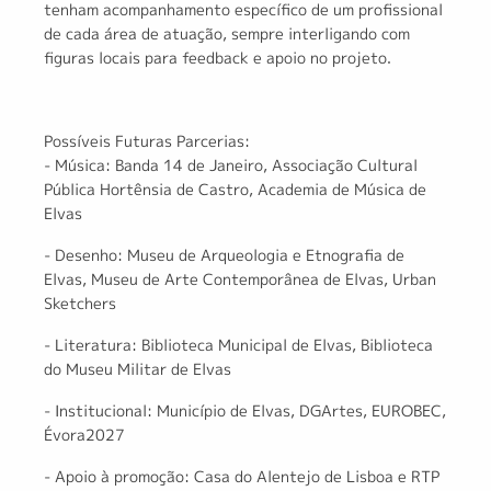
tenham acompanhamento específico de um profissional
de cada área de atuação, sempre interligando com
figuras locais para feedback e apoio no projeto.
Possíveis Futuras Parcerias:
- Música: Banda 14 de Janeiro, Associação Cultural
Pública Hortênsia de Castro, Academia de Música de
Elvas
- Desenho: Museu de Arqueologia e Etnografia de
Elvas, Museu de Arte Contemporânea de Elvas, Urban
Sketchers
- Literatura: Biblioteca Municipal de Elvas, Biblioteca
do Museu Militar de Elvas
- Institucional: Município de Elvas, DGArtes, EUROBEC,
Évora2027
- Apoio à promoção: Casa do Alentejo de Lisboa e RTP