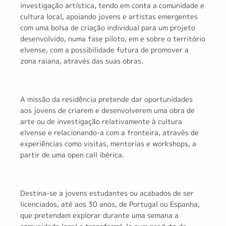
investigação artística, tendo em conta a comunidade e
cultura local, apoiando jovens e artistas emergentes
com uma bolsa de criação individual para um projeto
desenvolvido, numa fase piloto, em e sobre o território
elvense, com a possibilidade futura de promover a
zona raiana, através das suas obras.
A missão da residência pretende dar oportunidades
aos jovens de criarem e desenvolverem uma obra de
arte ou de investigação relativamente à cultura
elvense e relacionando-a com a fronteira, através de
experiências como visitas, mentorias e workshops, a
partir de uma open call ibérica.
Destina-se a jovens estudantes ou acabados de ser
licenciados, até aos 30 anos, de Portugal ou Espanha,
que pretendam explorar durante uma semana a