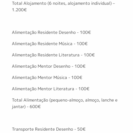
Total Alojamento (6 noites, alojamento individual) –
1.200€
Alimentação Residente Desenho - 100€
Alimentação Residente Música - 100€
Alimentação Residente Literatura - 100€
Alimentação Mentor Desenho - 100€
Alimentação Mentor Música - 100€
Alimentação Mentor Literatura - 100€
Total Alimentação (pequeno-almoço, almoço, lanche e
jantar) - 600€
Transporte Residente Desenho - 50€