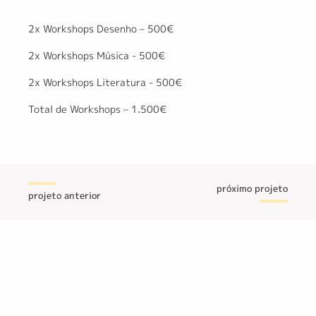
2x Workshops Desenho – 500€
2x Workshops Música - 500€
2x Workshops Literatura - 500€
Total de Workshops – 1.500€
próximo projeto
projeto anterior