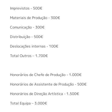
Imprevistos - 500€
Materiais de Produção - 300€
Comunicação - 300€
Distribuição - 500€
Deslocações internas - 100€
Total Outros – 1.700€
Honorários de Chefe de Produção - 1.000€
Honorários de Assistente de Produção - 500€
Honorários de Direção Artística - 1.500€
Total Equipa – 3.000€