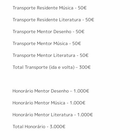
Transporte Residente Música - 50€
Transporte Residente Literatura - 50€
Transporte Mentor Desenho - 50€
Transporte Mentor Música - 50€
Transporte Mentor Literatura - 50€
Total Transporte (ida e volta) – 300€
Honorário Mentor Desenho – 1.000€
Honorário Mentor Música - 1.000€
Honorário Mentor Literatura - 1.000€
Total Honorário - 3.000€