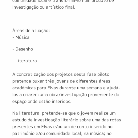
comunidade local e transformá-lo num produto de
investigação ou artístico final.
Áreas de atuação:
- Música
- Desenho
- Literatura
A concretização dos projetos desta fase piloto
pretende puxar três jovens de diferentes áreas
académicas para Elvas durante uma semana e ajudá-
los a criarem uma obra/investigação proveniente do
espaço onde estão inseridos.
Na literatura, pretende-se que o jovem realize um
estudo de investigação literário sobre uma das rotas
presentes em Elvas e/ou um de conto inserido no
património e/ou comunidade local; na música; no