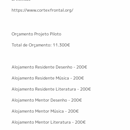
https://www.cortexfrontal.org/
Orçamento Projeto Piloto
Total de Orçamento: 11.300€
Alojamento Residente Desenho - 200€
Alojamento Residente Música - 200€
Alojamento Residente Literatura - 200€
Alojamento Mentor Desenho - 200€
Alojamento Mentor Música - 200€
Alojamento Mentor Literatura - 200€