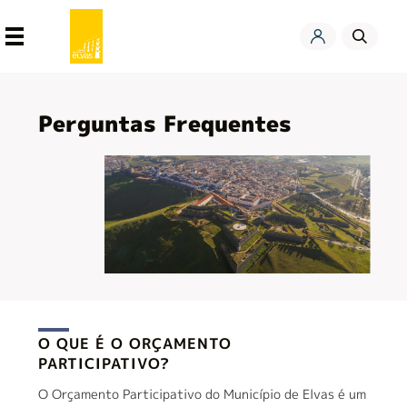
Perguntas Frequentes
Orçamento
Participativo
O QUE É O ORÇAMENTO
PARTICIPATIVO?
O Orçamento Participativo do Município de Elvas é um