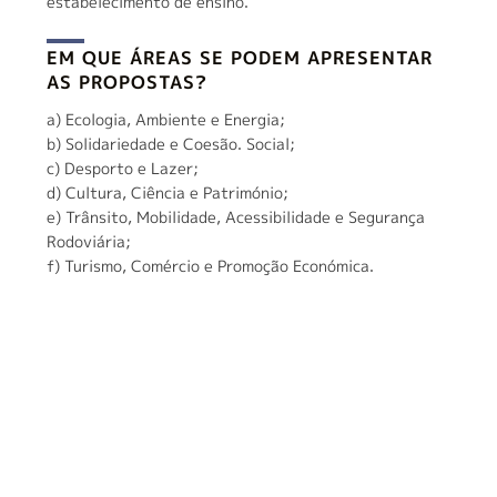
estabelecimento de ensino.
EM QUE ÁREAS SE PODEM APRESENTAR
AS PROPOSTAS?
a) Ecologia, Ambiente e Energia;
b) Solidariedade e Coesão. Social;
c) Desporto e Lazer;
d) Cultura, Ciência e Património;
e) Trânsito, Mobilidade, Acessibilidade e Segurança
Rodoviária;
f) Turismo, Comércio e Promoção Económica.