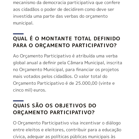
mecanismo da democracia participativa que confere
aos cidadãos o poder de decidirem como deve ser
investida uma parte das verbas do orçamento
municipal.
QUAL É O MONTANTE TOTAL DEFINIDO
PARA O ORÇAMENTO PARTICIPATIVO?
Ao Orçamento Participativo é atribuída uma verba
global anual a definir pela Câmara Municipal, inscrita
no Orçamento Municipal, para financiar os projetos
mais votados pelos cidadãos. O valor total do
Orçamento Participativo é de 25.000,00 (vinte e
cinco mil) euros.
QUAIS SÃO OS OBJETIVOS DO
ORÇAMENTO PARTICIPATIVO?
O Orçamento Participativo visa incentivar o diálogo
entre eleitos e eleitores, contribuir para a educação
cívica, adequar as políticas públicas municipais às